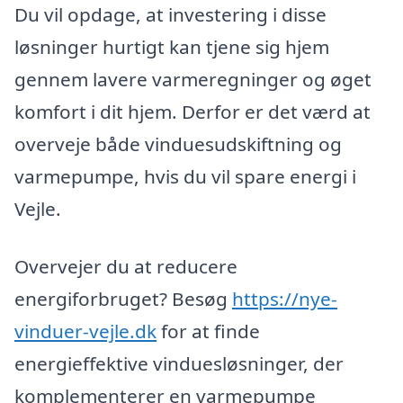
Du vil opdage, at investering i disse
løsninger hurtigt kan tjene sig hjem
gennem lavere varmeregninger og øget
komfort i dit hjem. Derfor er det værd at
overveje både vinduesudskiftning og
varmepumpe, hvis du vil spare energi i
Vejle.
Overvejer du at reducere
energiforbruget? Besøg
https://nye-
vinduer-vejle.dk
for at finde
energieffektive vinduesløsninger, der
komplementerer en varmepumpe