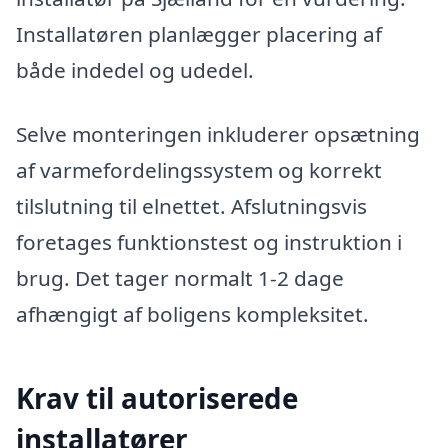
Installatøren planlægger placering af
både indedel og udedel.
Selve monteringen inkluderer opsætning
af varmefordelingssystem og korrekt
tilslutning til elnettet. Afslutningsvis
foretages funktionstest og instruktion i
brug. Det tager normalt 1-2 dage
afhængigt af boligens kompleksitet.
Krav til autoriserede
installatører