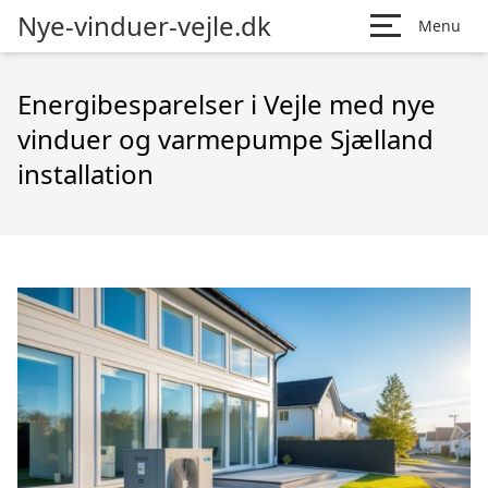
Nye-vinduer-vejle.dk
Menu
Energibesparelser i Vejle med nye
vinduer og varmepumpe Sjælland
installation