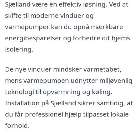
Sjælland være en effektiv løsning. Ved at
skifte til moderne vinduer og
varmepumper kan du opnå mærkbare
energibesparelser og forbedre dit hjems
isolering.
De nye vinduer mindsker varmetabet,
mens varmepumpen udnytter miljøvenlig
teknologi til opvarmning og køling.
Installation på Sjælland sikrer samtidig, at
du får professionel hjælp tilpasset lokale
forhold.