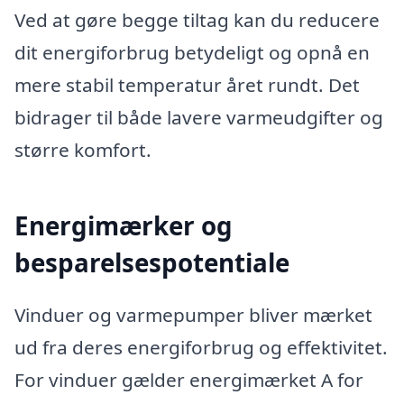
Ved at gøre begge tiltag kan du reducere
dit energiforbrug betydeligt og opnå en
mere stabil temperatur året rundt. Det
bidrager til både lavere varmeudgifter og
større komfort.
Energimærker og
besparelsespotentiale
Vinduer og varmepumper bliver mærket
ud fra deres energiforbrug og effektivitet.
For vinduer gælder energimærket A for