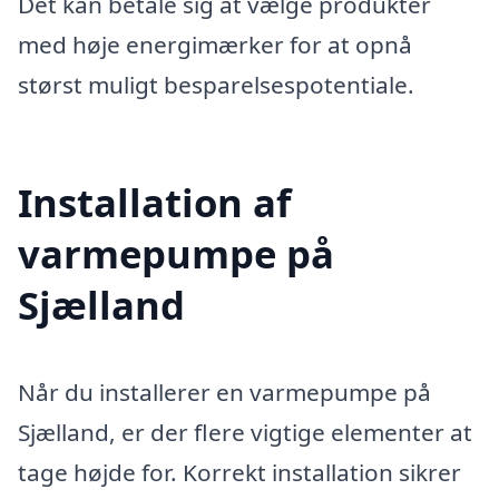
Det kan betale sig at vælge produkter
med høje energimærker for at opnå
størst muligt besparelsespotentiale.
Installation af
varmepumpe på
Sjælland
Når du installerer en varmepumpe på
Sjælland, er der flere vigtige elementer at
tage højde for. Korrekt installation sikrer