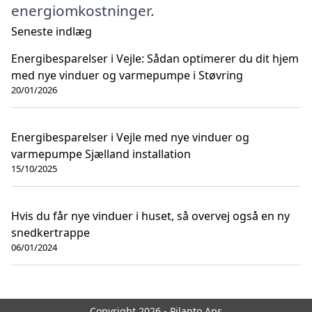
energiomkostninger.
Seneste indlæg
Energibesparelser i Vejle: Sådan optimerer du dit hjem
med nye vinduer og varmepumpe i Støvring
20/01/2026
Energibesparelser i Vejle med nye vinduer og
varmepumpe Sjælland installation
15/10/2025
Hvis du får nye vinduer i huset, så overvej også en ny
snedkertrappe
06/01/2024
Copyright 2026 - Pilanto Aps