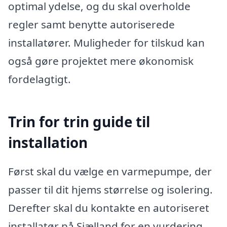
optimal ydelse, og du skal overholde
regler samt benytte autoriserede
installatører. Muligheder for tilskud kan
også gøre projektet mere økonomisk
fordelagtigt.
Trin for trin guide til
installation
Først skal du vælge en varmepumpe, der
passer til dit hjems størrelse og isolering.
Derefter skal du kontakte en autoriseret
installatør på Sjælland for en vurdering.