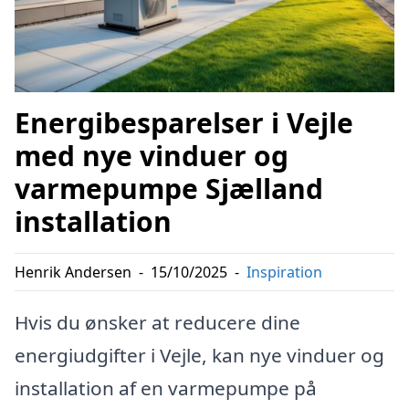
Energibesparelser i Vejle
med nye vinduer og
varmepumpe Sjælland
installation
Henrik Andersen
-
15/10/2025
-
Inspiration
Hvis du ønsker at reducere dine
energiudgifter i Vejle, kan nye vinduer og
installation af en varmepumpe på