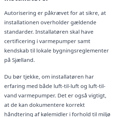
Autorisering er påkrævet for at sikre, at
installationen overholder gældende
standarder. Installatøren skal have
certificering i varmepumper samt
kendskab til lokale bygningsreglementer
på Sjælland.
Du bør tjekke, om installatøren har
erfaring med både luft-til-luft og luft-til-
vand varmepumper. Det er også vigtigt,
at de kan dokumentere korrekt
håndtering af kølemidler i forhold til miljø