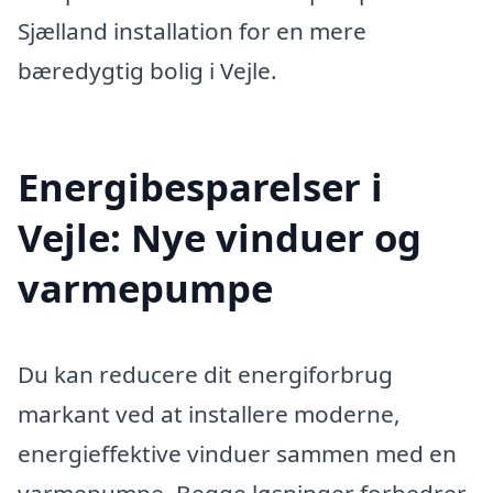
Sjælland installation for en mere
bæredygtig bolig i Vejle.
Energibesparelser i
Vejle: Nye vinduer og
varmepumpe
Du kan reducere dit energiforbrug
markant ved at installere moderne,
energieffektive vinduer sammen med en
varmepumpe. Begge løsninger forbedrer