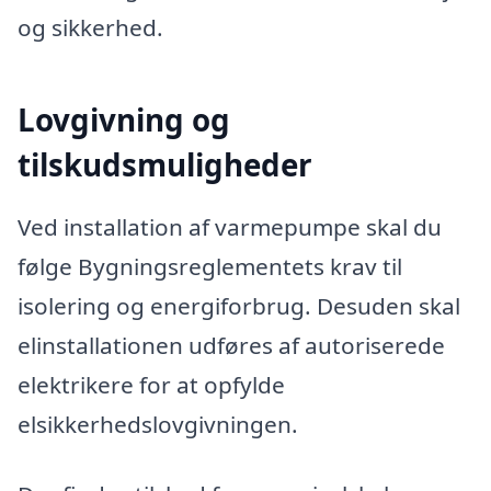
og sikkerhed.
Lovgivning og
tilskudsmuligheder
Ved installation af varmepumpe skal du
følge Bygningsreglementets krav til
isolering og energiforbrug. Desuden skal
elinstallationen udføres af autoriserede
elektrikere for at opfylde
elsikkerhedslovgivningen.