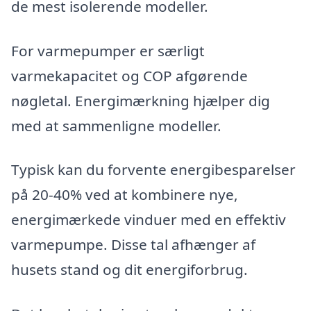
de mest isolerende modeller.
For varmepumper er særligt
varmekapacitet og COP afgørende
nøgletal. Energimærkning hjælper dig
med at sammenligne modeller.
Typisk kan du forvente energibesparelser
på 20-40% ved at kombinere nye,
energimærkede vinduer med en effektiv
varmepumpe. Disse tal afhænger af
husets stand og dit energiforbrug.