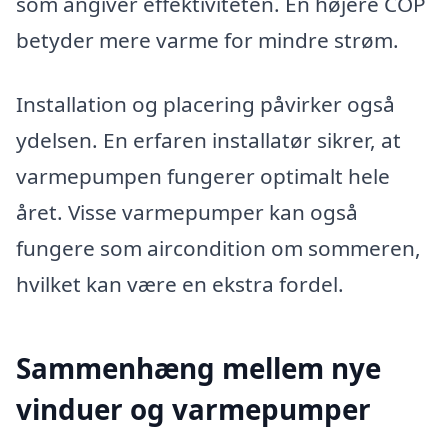
som angiver effektiviteten. En højere COP
betyder mere varme for mindre strøm.
Installation og placering påvirker også
ydelsen. En erfaren installatør sikrer, at
varmepumpen fungerer optimalt hele
året. Visse varmepumper kan også
fungere som aircondition om sommeren,
hvilket kan være en ekstra fordel.
Sammenhæng mellem nye
vinduer og varmepumper