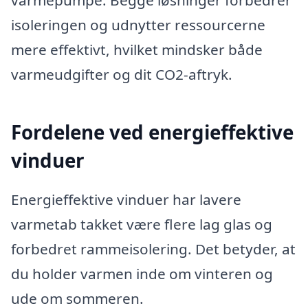
isoleringen og udnytter ressourcerne
mere effektivt, hvilket mindsker både
varmeudgifter og dit CO2-aftryk.
Fordelene ved energieffektive
vinduer
Energieffektive vinduer har lavere
varmetab takket være flere lag glas og
forbedret rammeisolering. Det betyder, at
du holder varmen inde om vinteren og
ude om sommeren.