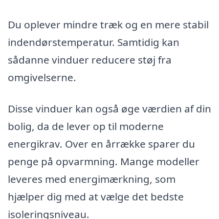
Du oplever mindre træk og en mere stabil
indendørstemperatur. Samtidig kan
sådanne vinduer reducere støj fra
omgivelserne.
Disse vinduer kan også øge værdien af din
bolig, da de lever op til moderne
energikrav. Over en årrække sparer du
penge på opvarmning. Mange modeller
leveres med energimærkning, som
hjælper dig med at vælge det bedste
isoleringsniveau.