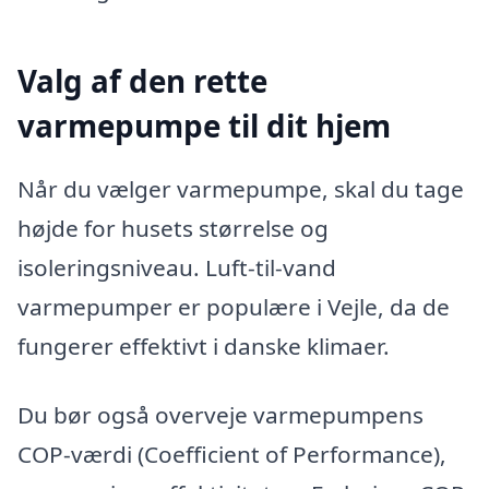
Valg af den rette
varmepumpe til dit hjem
Når du vælger varmepumpe, skal du tage
højde for husets størrelse og
isoleringsniveau. Luft-til-vand
varmepumper er populære i Vejle, da de
fungerer effektivt i danske klimaer.
Du bør også overveje varmepumpens
COP-værdi (Coefficient of Performance),