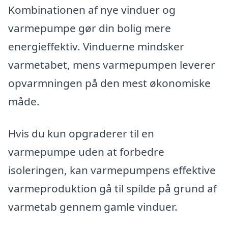
Kombinationen af nye vinduer og
varmepumpe gør din bolig mere
energieffektiv. Vinduerne mindsker
varmetabet, mens varmepumpen leverer
opvarmningen på den mest økonomiske
måde.
Hvis du kun opgraderer til en
varmepumpe uden at forbedre
isoleringen, kan varmepumpens effektive
varmeproduktion gå til spilde på grund af
varmetab gennem gamle vinduer.